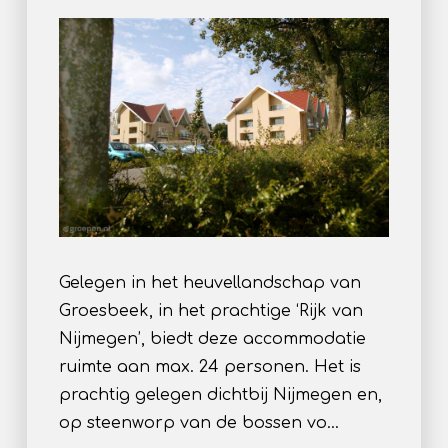
Gelegen in het heuvellandschap van
Groesbeek, in het prachtige ‘Rijk van
Nijmegen’, biedt deze accommodatie
ruimte aan max. 24 personen. Het is
prachtig gelegen dichtbij Nijmegen en,
op steenworp van de bossen vo…