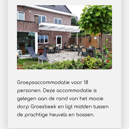
Groepsaccommodatie voor 18
personen. Deze accommodatie is
gelegen aan de rand van het mooie
dorp Groesbeek en ligt midden tussen
de prachtige heuvels en bossen.