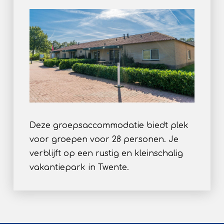
Deze groepsaccommodatie biedt plek
voor groepen voor 28 personen. Je
verblijft op een rustig en kleinschalig
vakantiepark in Twente.