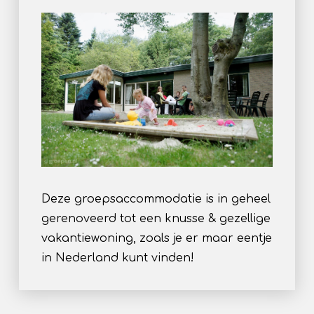
Deze groepsaccommodatie is in geheel
gerenoveerd tot een knusse & gezellige
vakantiewoning, zoals je er maar eentje
in Nederland kunt vinden!