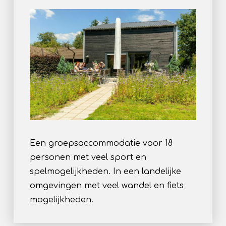
Een groepsaccommodatie voor 18
personen met veel sport en
spelmogelijkheden. In een landelijke
omgevingen met veel wandel en fiets
mogelijkheden.