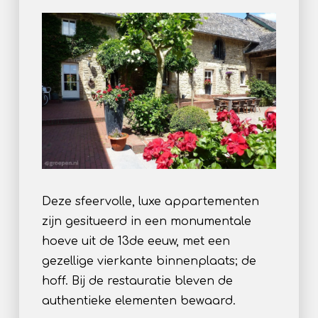
Deze sfeervolle, luxe appartementen
zijn gesitueerd in een monumentale
hoeve uit de 13de eeuw, met een
gezellige vierkante binnenplaats; de
hoff. Bij de restauratie bleven de
authentieke elementen bewaard.