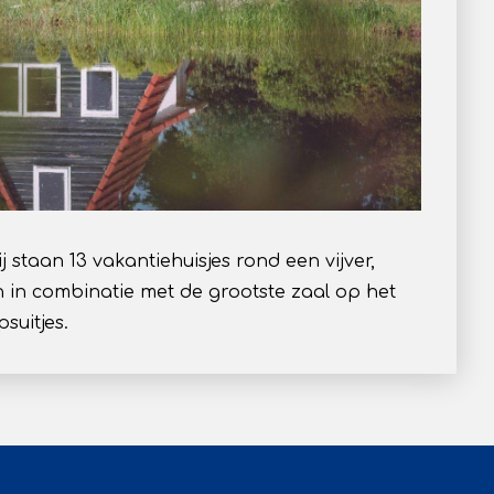
staan 13 vakantiehuisjes rond een vijver,
 in combinatie met de grootste zaal op het
suitjes.