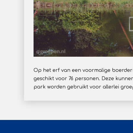
Op het erf van een voormalige boerderij 
geschikt voor 76 personen. Deze kunnen
park worden gebruikt voor allerlei groep