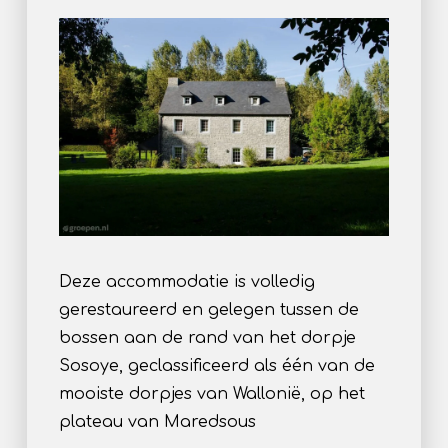
Deze accommodatie is volledig
gerestaureerd en gelegen tussen de
bossen aan de rand van het dorpje
Sosoye, geclassificeerd als één van de
mooiste dorpjes van Wallonië, op het
plateau van Maredsous