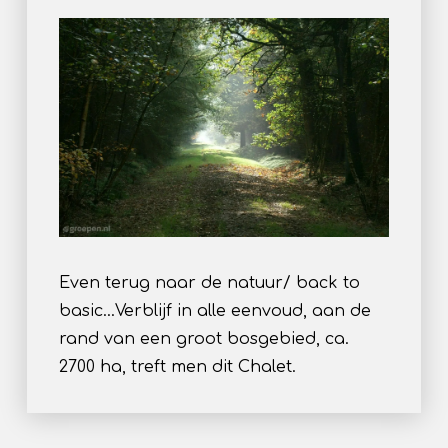
Even terug naar de natuur/ back to
basic…Verblijf in alle eenvoud, aan de
rand van een groot bosgebied, ca.
2700 ha, treft men dit Chalet.