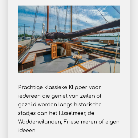
Prachtige klassieke Klipper voor
iedereen die geniet van zeilen of
gezeild worden langs historische
stadjes aan het IJsselmeer, de
Waddeneilanden, Friese meren of eigen
ideeen